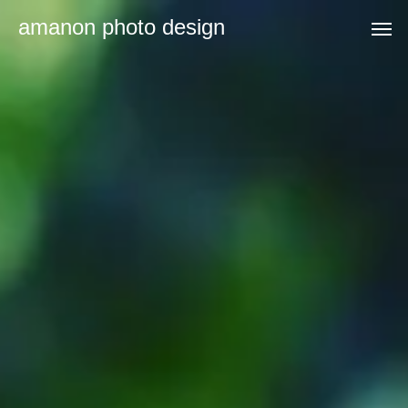
amanon photo design