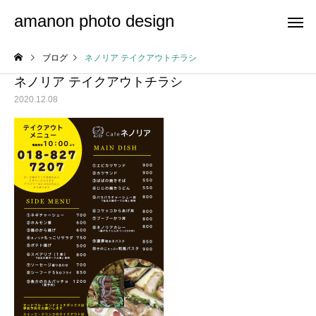
amanon photo design
ブログ
ネノリア テイクアウトチラシ
ネノリア テイクアウトチラシ
2020.12.08