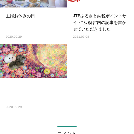
主婦お休みの日
JTBふるさと納税ポイントサ
イト“ふるぽ”内の記事を書か
せていただきました
2020.09.29
2021.07.08
2020.09.29
コメント