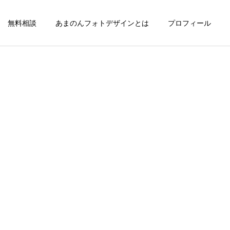
無料相談
あまのんフォトデザインとは
プロフィール