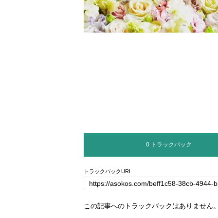
0 トラックバック
トラックバックURL
この記事へのトラックバックはありません