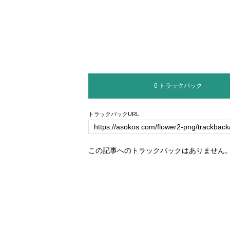
0 トラックバック
トラックバックURL
この記事へのトラックバックはありません