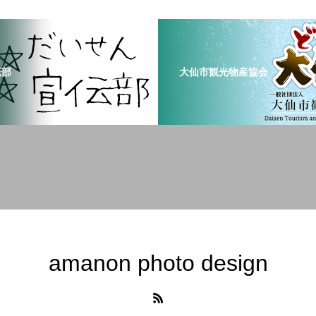
伝部
大仙市観光物産協会
amanon photo design