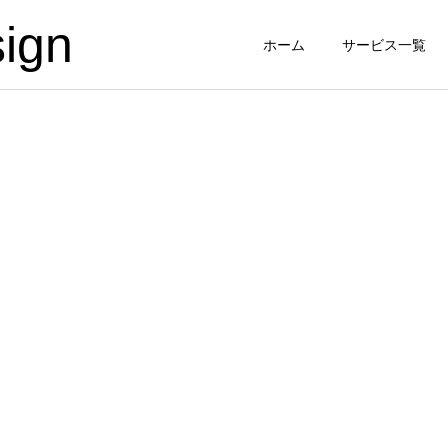
ign
ホーム
サービス一覧