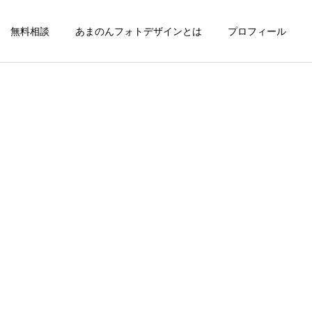
無料相談
あまのんフォトデザインとは
プロフィール