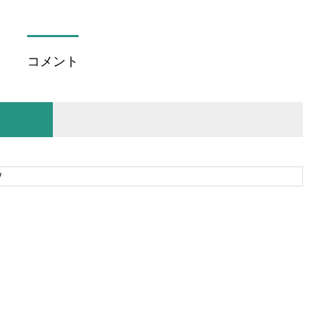
コメント
。